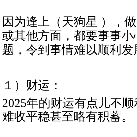
因为逢上（天狗星
），做
或其他方面，都要事事小
题，令到事情难以顺利发
１）财运：
2025
年的财运有点儿不顺
难收平稳甚至略有积蓄。