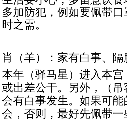
多加防犯，例如要佩带口
时之需。
肖（羊）：家有白事、隔
本年（驿马星）进入本宫
或出差公干。另外，（吊
会有白事发生。如果可能
会，否则，最好先佩带一