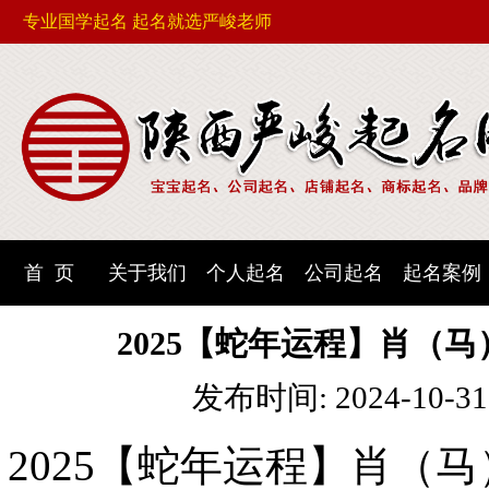
专业国学起名 起名就选严峻老师
首 页
关于我们
个人起名
公司起名
起名案例
2025【蛇年运程】肖（
发布时间: 2024-10-3
2025
【蛇年运程】肖（马