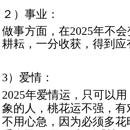
２）事业：
做事方面，在
2025
年不会
耕耘，一分收获，得到应
3
）爱情：
2025
年爱情运，只可以用
象的人，桃花运不强，有
不用心急，因为必须多花