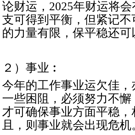
论财运，
2025
年财运将会
支可得到平衡，但紧记不
的力量有限，保平稳还可
２）事业︰
今年的工作事业运欠佳，
一些困阻，必须努力不懈
才可确保事业方面平稳，
且，则事业就会出现危机