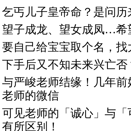
乞丐儿子皇帝命？是问历
望子成龙、望女成凤…希
要自己给宝宝取个名，找
下手后又不知未来兴亡否
与严峻老师结缘！几年前
老师的微信
可见老师的「诚心」与「
有所区别！