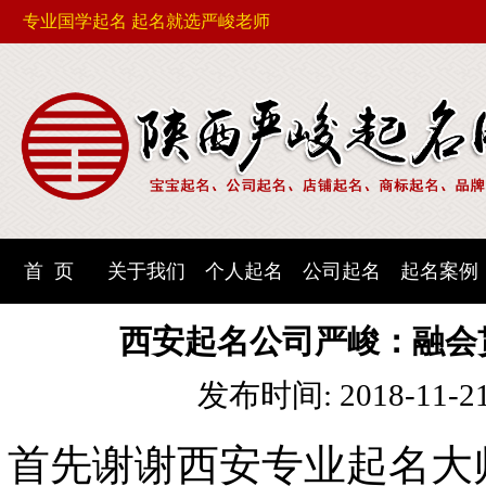
专业国学起名 起名就选严峻老师
首 页
关于我们
个人起名
公司起名
起名案例
西安起名公司严峻：融会
发布时间: 2018-11-2
首先谢谢西安专业起名大