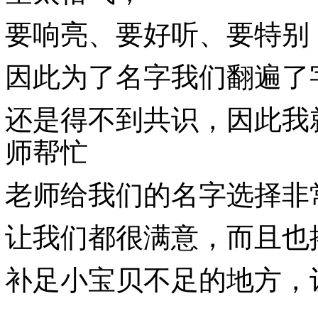
要响亮、要好听、要特别
因此为了名字我们翻遍了
还是得不到共识，因此我
师帮忙
老师给我们的名字选择非
让我们都很满意，而且也
补足小宝贝不足的地方，