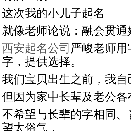
这次我的小儿子起名
就像老师论说：融会贯通
西安起名公司
严峻老师用
字，提供选择。
我们宝贝出生之前，我自
但因为家中长辈及老公各
不希望与长辈的字相同、
望太俗气，