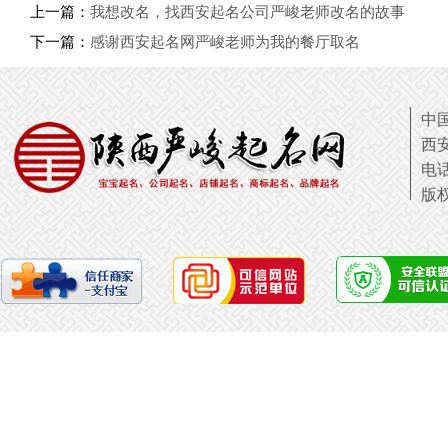
上一篇：
我想改名，找西安起名公司严峻老师改名的故事
下一篇：
感谢西安起名网严峻老师为我的餐厅取名
中国
西
电话
版