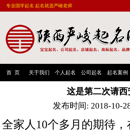
专业国学起名 起名就选严峻老师
首 页
关于我们
个人起名
公司起名
起名案例
这是第二次请西
发布时间: 2018-10-2
全家人10个多月的期待