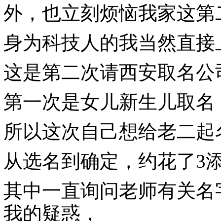
外，也立刻烦恼我家这第
身为科技人的我当然直接
这是第二次请西安取名公
第一次是女儿新生儿取名
所以这次自己想给老二起
从选名到确定，约花了3
其中一直询问老师有关名
我的疑惑，