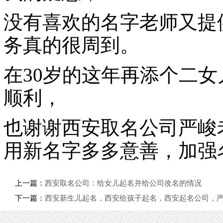
没有喜欢的名字老师又提
务真的很周到。
在30岁的这年再添个二
顺利，
也谢谢西安取名公司严峻
用新名字多多意善，加强
上一篇：
西安取名公司：给女儿起名并给公司改名的情况
下一篇：
西安新生儿起名，西安给孩子起名，西安起名公司，